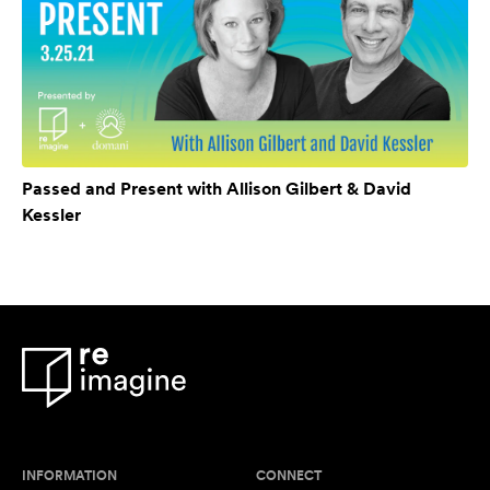
Passed and Present with Allison Gilbert & David
Kessler
INFORMATION
CONNECT