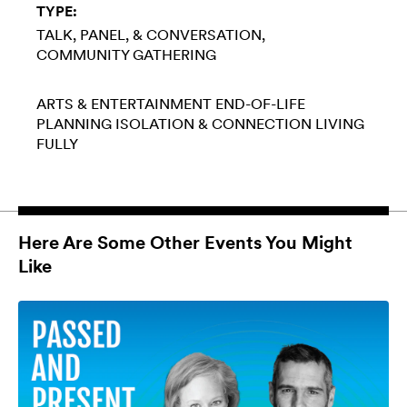
TYPE:
TALK, PANEL, & CONVERSATION
COMMUNITY GATHERING
ARTS & ENTERTAINMENT
END-OF-LIFE
PLANNING
ISOLATION & CONNECTION
LIVING
FULLY
Here Are Some Other Events You Might
Like