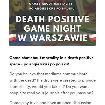
Come chat about mortality in a death positive
space - po angielsku i po polsku!
Do you believe that mediums communicate
with the dead? If a drug were created to provide
immortality, would you take it? Do you want
people to read your journals after you pass on?
Come play trivia and have an open discussion