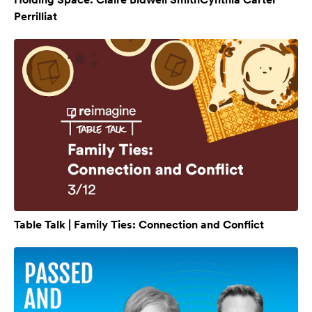
Perrilliat
Table Talk | Family Ties: Connection and Conflict