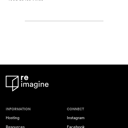
INFORMATION
CONNECT
Hosting
Instagram
Resources
Facebook