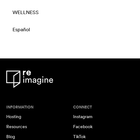
WELLNESS
Español
INFORMATION
CONNECT
Hosting
Instagram
Resources
Facebook
Blog
TikTok