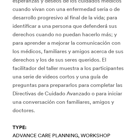
esperanzas y deseos de los cuidados médicos
cuando vivan con una enfermedad seria o de
desarrollo progresivo al final de la vida; para
identificar a una persona que defenderá sus
derechos cuando no puedan hacerlo más; y
para aprender a mejorar la comunicación con
los médicos, familiares y amigos acerca de sus
derechos y los de sus seres queridos. El
facilitador del taller muestra a los participantes
una serie de videos cortos y una guía de
preguntas para prepararlos para completar las
Directivas de Cuidado Avanzado o para iniciar
una conversación con familiares, amigos y
doctores.
TYPE:
ADVANCE CARE PLANNING
WORKSHOP