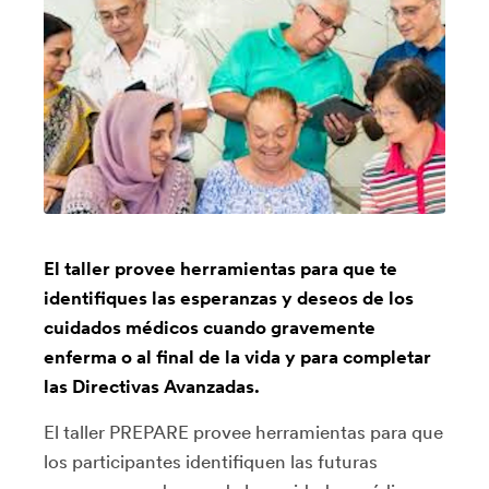
El taller provee herramientas para que te
identifiques las esperanzas y deseos de los
cuidados médicos cuando gravemente
enferma o al final de la vida y para completar
las Directivas Avanzadas.
El taller PREPARE provee herramientas para que
los participantes identifiquen las futuras