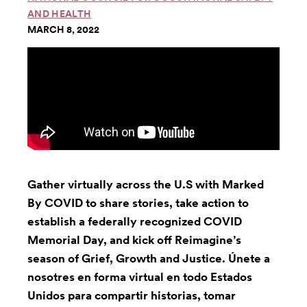
AND HEALTH
MARCH 8, 2022
Gather virtually across the U.S with Marked
By COVID to share stories, take action to
establish a federally recognized COVID
Memorial Day, and kick off Reimagine’s
season of Grief, Growth and Justice. Únete a
nosotres en forma virtual en todo Estados
Unidos para compartir historias, tomar