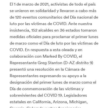
El 1 de marzo de 2021, activistas de todo el país
se unieron en solidaridad y llevaron a cabo más
de 120 eventos comunitarios del Día nacional de
luto por las víctimas de COVID. Ante nuestra
insistencia, 152 alcaldes en 36 estados tomaron
medidas oficiales para proclamar el primer lunes
de marzo como el Día de luto por las víctimas de
COVID. En respuesta a esta oleada y en
colaboración con Marked By COVID, el
Representante Greg Stanton (D-AZ distrito 9)
presentó una resolución en la Cámara de
Representantes expresando su apoyo a la
designación del primer lunes de marzo como el
Día de conmemoración de las víctimas y
sobrevivientes del COVID 19. Legisladores
estatales en California, Arizona, Michigan,