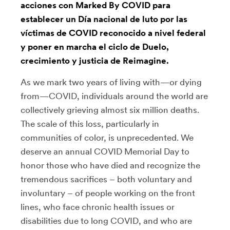
acciones con Marked By COVID para
establecer un Día nacional de luto por las
víctimas de COVID reconocido a nivel federal
y poner en marcha el ciclo de Duelo,
crecimiento y justicia de Reimagine.
As we mark two years of living with—or dying
from—COVID, individuals around the world are
collectively grieving almost six million deaths.
The scale of this loss, particularly in
communities of color, is unprecedented. We
deserve an annual COVID Memorial Day to
honor those who have died and recognize the
tremendous sacrifices – both voluntary and
involuntary – of people working on the front
lines, who face chronic health issues or
disabilities due to long COVID, and who are