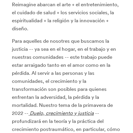
Reimagine abarcan el arte + el entretenimiento,
el cuidado de salud + los servicios sociales, la
espiritualidad + la religión y la innovación +
diseño.
Para aquelles de nosotres que buscamos la
justicia -- ya sea en el hogar, en el trabajo y en
nuestras comunidades -- este trabajo puede
estar arraigado tanto en el amor como en la
pérdida. Al servir a las personas y las
comunidades, el crecimiento y la
transformación son posibles para quienes
enfrentan la adversidad, la pérdida y la
mortalidad. Nuestro tema de la primavera de
2022 --
Duelo, crecimiento y justicia
--
profundizará en la teoría y la práctica del
crecimiento postraumático, en particular, cómo