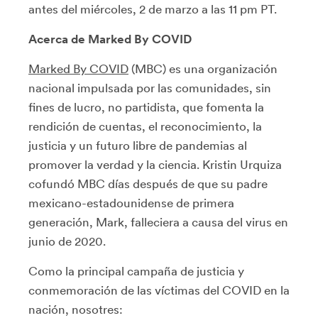
antes del miércoles, 2 de marzo a las 11 pm PT.
Acerca de Marked By COVID
Marked By COVID
(MBC) es una organización
nacional impulsada por las comunidades, sin
fines de lucro, no partidista, que fomenta la
rendición de cuentas, el reconocimiento, la
justicia y un futuro libre de pandemias al
promover la verdad y la ciencia. Kristin Urquiza
cofundó MBC días después de que su padre
mexicano-estadounidense de primera
generación, Mark, falleciera a causa del virus en
junio de 2020.
Como la principal campaña de justicia y
conmemoración de las víctimas del COVID en la
nación, nosotres: