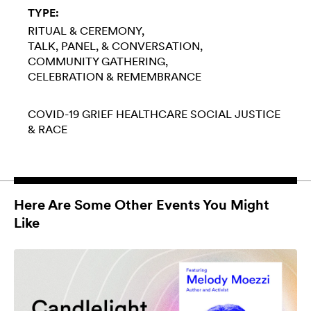
TYPE:
RITUAL & CEREMONY
TALK, PANEL, & CONVERSATION
COMMUNITY GATHERING
CELEBRATION & REMEMBRANCE
COVID-19
GRIEF
HEALTHCARE
SOCIAL JUSTICE
& RACE
Here Are Some Other Events You Might
Like