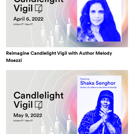
Reimagine Candlelight Vigil with Author Melody
Moezzi