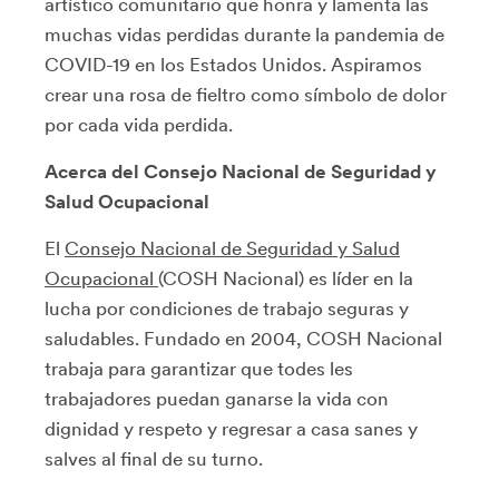
artístico comunitario que honra y lamenta las
muchas vidas perdidas durante la pandemia de
COVID-19 en los Estados Unidos. Aspiramos
crear una rosa de fieltro como símbolo de dolor
por cada vida perdida.
Acerca del Consejo Nacional de Seguridad y
Salud Ocupacional
El
Consejo Nacional de Seguridad y Salud
Ocupacional
(COSH Nacional) es líder en la
lucha por condiciones de trabajo seguras y
saludables. Fundado en 2004, COSH Nacional
trabaja para garantizar que todes les
trabajadores puedan ganarse la vida con
dignidad y respeto y regresar a casa sanes y
salves al final de su turno.