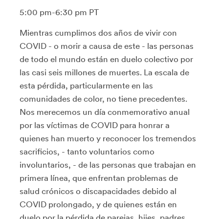
5:00 pm-6:30 pm PT
Mientras cumplimos dos años de vivir con
COVID - o morir a causa de este - las personas
de todo el mundo están en duelo colectivo por
las casi seis millones de muertes. La escala de
esta pérdida, particularmente en las
comunidades de color, no tiene precedentes.
Nos merecemos un día conmemorativo anual
por las víctimas de COVID para honrar a
quienes han muerto y reconocer los tremendos
sacrificios, - tanto voluntarios como
involuntarios, - de las personas que trabajan en
primera línea, que enfrentan problemas de
salud crónicos o discapacidades debido al
COVID prolongado, y de quienes están en
duelo por la pérdida de parejas, hijes, padres,