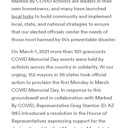
Marked By COVID activists are leaders in their
own hometowns; and many have launched
local hubs
to build community and implement
local, state, and national strategies to ensure
that our elected officials center the needs of
those most harmed by this preventable disaster.
On March 1, 2021 more than 120 grassroots
COVID Memorial Day events were held by
activists across the country in solidarity. At our
urging, 152 mayors in 36 states took official
action to proclaim the first Monday in March
COVID Memorial Day. In response to this
groundswell and in collaboration with Marked
By COVID, Representative Greg Stanton (D-AZ
9th) introduced a resolution in the House of
Representatives expressing support for the