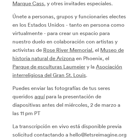
Marque Cass
, y otres invitades especiales.
Únete a personas, grupos y funcionaries electes
en los Estados Unidos - tanto en persona como
virtualmente - para crear un espacio para
nuestro duelo en colaboración con artistas y
activistas de
Rose River Memorial
, el
Museo de
historia natural de Arizona
en Phoenix, el
Parque de esculturas Laumeier
y la
Asociación
interreligiosa del Gran St. Louis
.
Puedes enviar las fotografías de tus seres
queridos
aquí
para la presentación de
diapositivas antes del miércoles, 2 de marzo a
las 11 pm PT
La transcripción en vivo está disponible previa
solicitud contactando a hello@letsreimagine.org