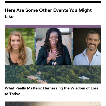
Here Are Some Other Events You Might
Like
What Really Matters: Harnessing the Wisdom of Loss
to Thrive