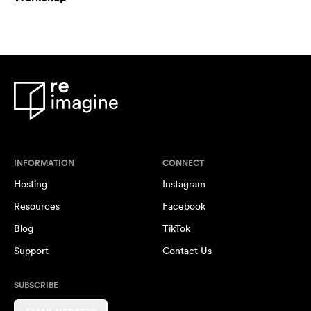
INFORMATION
CONNECT
Hosting
Instagram
Resources
Facebook
Blog
TikTok
Support
Contact Us
SUBSCRIBE