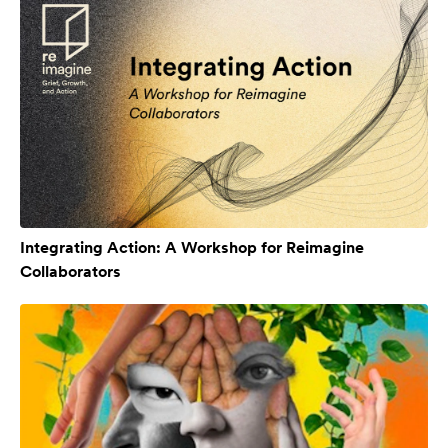
Integrating Action: A Workshop for Reimagine
Collaborators